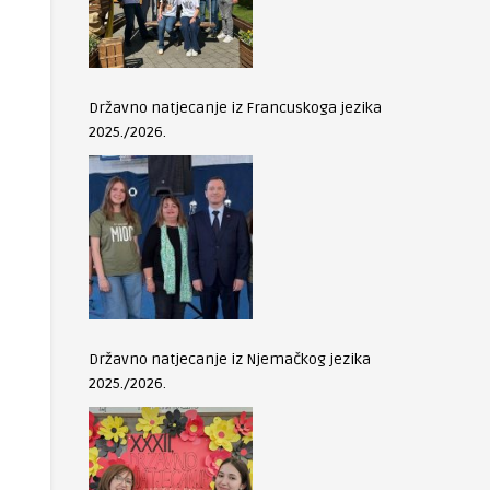
Državno natjecanje iz Francuskoga jezika
2025./2026.
Državno natjecanje iz Njemačkog jezika
2025./2026.