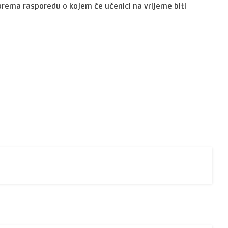
rema rasporedu o kojem će učenici na vrijeme biti