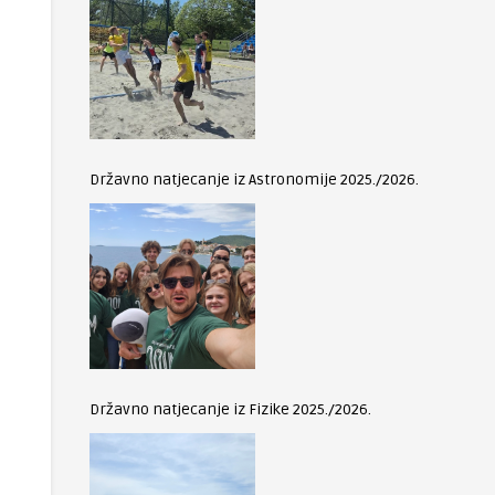
Državno natjecanje iz Astronomije 2025./2026.
Državno natjecanje iz Fizike 2025./2026.