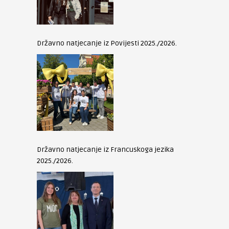
Državno natjecanje iz Povijesti 2025./2026.
Državno natjecanje iz Francuskoga jezika
2025./2026.