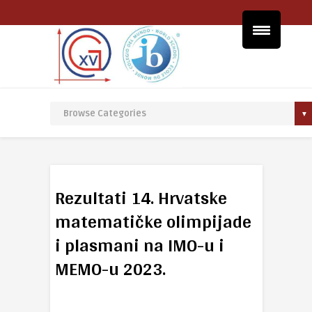
Rezultati 14. Hrvatske
matematičke olimpijade
i plasmani na IMO-u i
MEMO-u 2023.