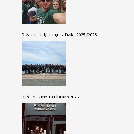
Državno natjecanje iz Fizike 2025./2026.
Državna smotra LiDraNo 2026.