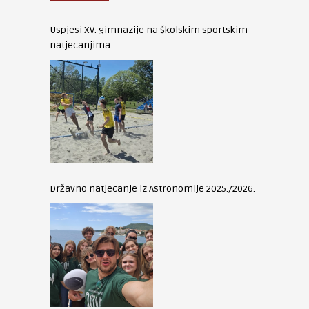
Uspjesi XV. gimnazije na školskim sportskim
natjecanjima
Državno natjecanje iz Astronomije 2025./2026.