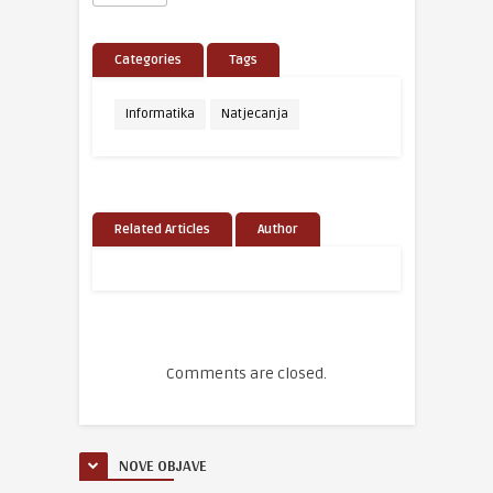
Categories
Tags
Informatika
Natjecanja
Related Articles
Author
Comments are closed.
NOVE OBJAVE