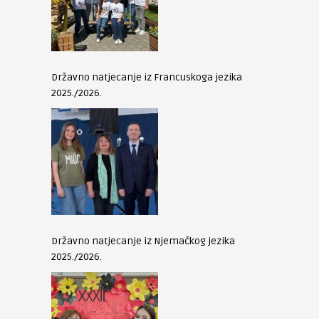
Državno natjecanje iz Francuskoga jezika
2025./2026.
Državno natjecanje iz Njemačkog jezika
2025./2026.