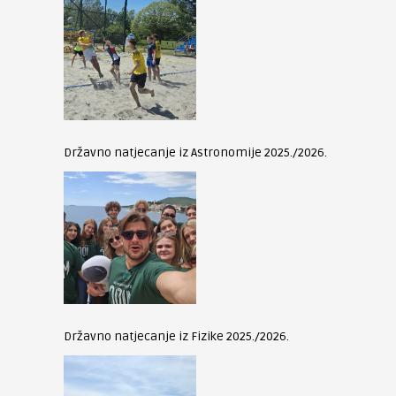
Državno natjecanje iz Astronomije 2025./2026.
Državno natjecanje iz Fizike 2025./2026.