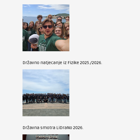
Državno natjecanje iz Fizike 2025./2026.
Državna smotra LiDraNo 2026.