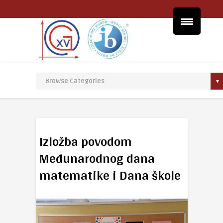
Izložba povodom
Međunarodnog dana
matematike i Dana škole