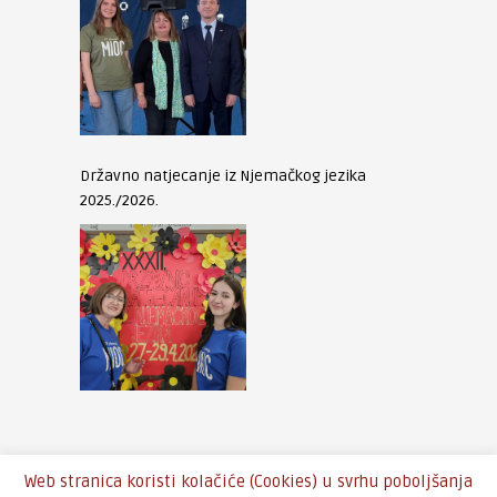
Državno natjecanje iz Njemačkog jezika
2025./2026.
Web stranica koristi kolačiće (Cookies) u svrhu poboljšanja