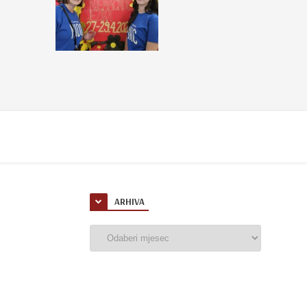
ARHIVA
Arhiva