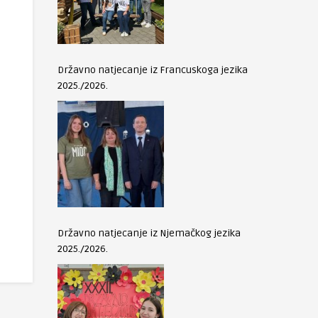
Državno natjecanje iz Francuskoga jezika
2025./2026.
Državno natjecanje iz Njemačkog jezika
2025./2026.