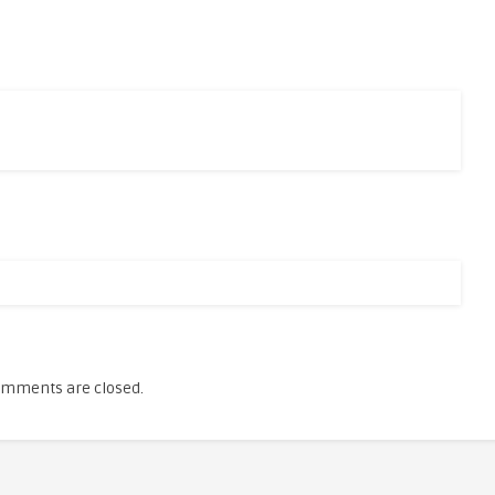
mments are closed.