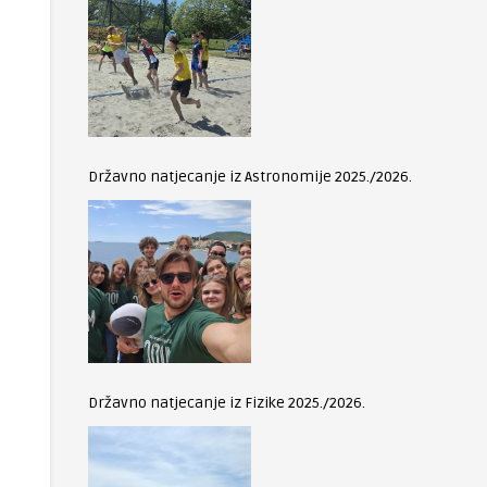
Državno natjecanje iz Astronomije 2025./2026.
Državno natjecanje iz Fizike 2025./2026.