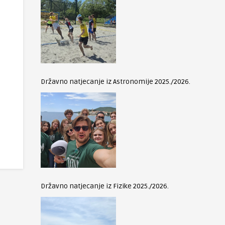
Državno natjecanje iz Astronomije 2025./2026.
Državno natjecanje iz Fizike 2025./2026.