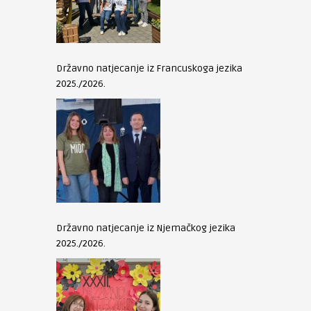
Državno natjecanje iz Francuskoga jezika
2025./2026.
Državno natjecanje iz Njemačkog jezika
2025./2026.