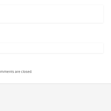
mments are closed.