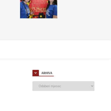
ARHIVA
Arhiva