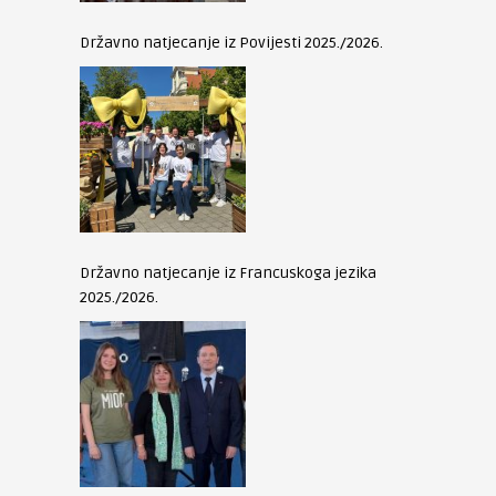
Državno natjecanje iz Povijesti 2025./2026.
Državno natjecanje iz Francuskoga jezika
2025./2026.