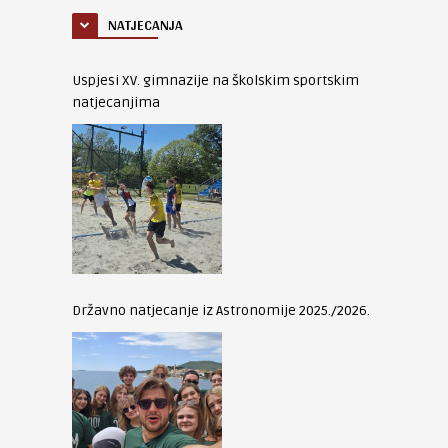
NATJECANJA
Uspjesi XV. gimnazije na školskim sportskim
natjecanjima
Državno natjecanje iz Astronomije 2025./2026.