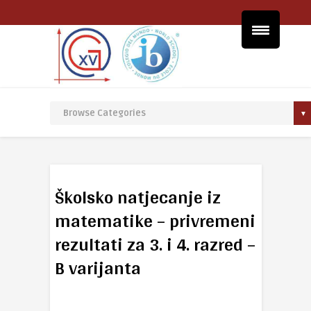
Školsko natjecanje iz
matematike – privremeni
rezultati za 3. i 4. razred –
B varijanta