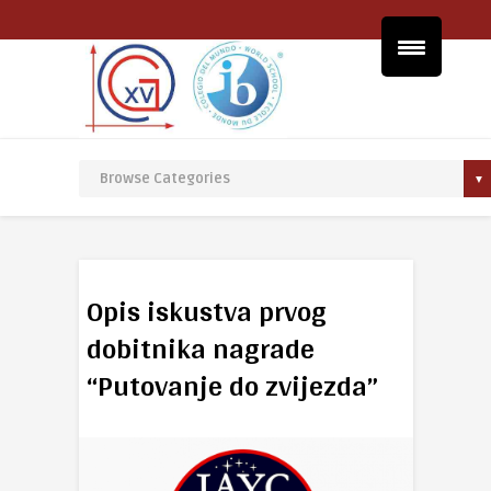
Opis iskustva prvog
dobitnika nagrade
“Putovanje do zvijezda”