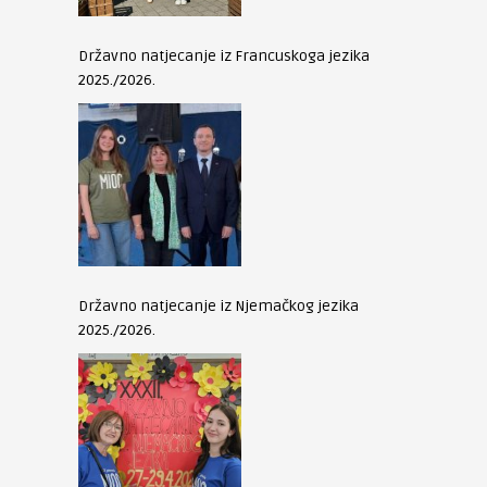
Državno natjecanje iz Francuskoga jezika
2025./2026.
Državno natjecanje iz Njemačkog jezika
2025./2026.