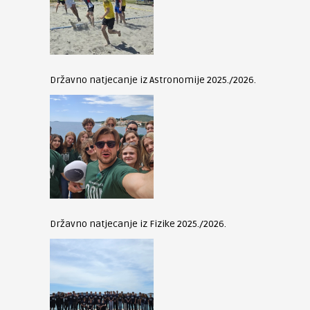
Državno natjecanje iz Astronomije 2025./2026.
Državno natjecanje iz Fizike 2025./2026.