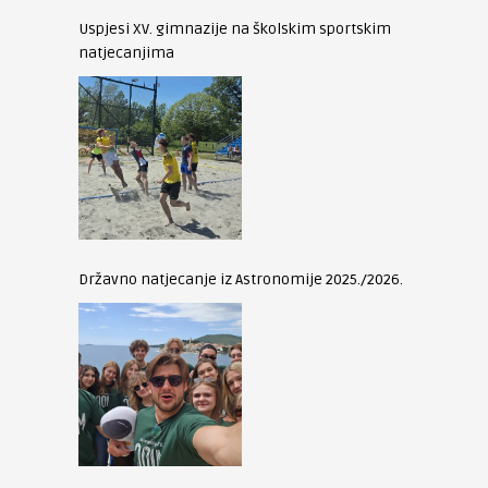
Uspjesi XV. gimnazije na školskim sportskim
natjecanjima
Državno natjecanje iz Astronomije 2025./2026.