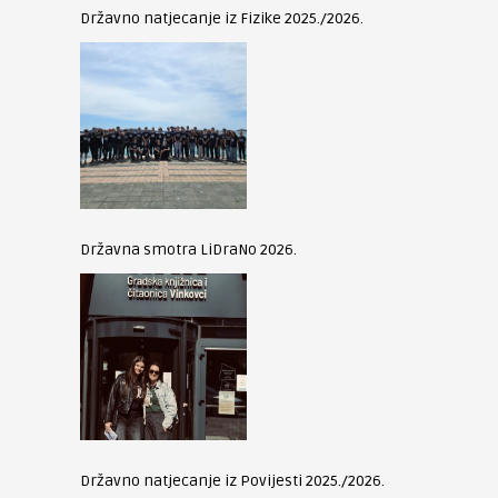
Državno natjecanje iz Fizike 2025./2026.
Državna smotra LiDraNo 2026.
Državno natjecanje iz Povijesti 2025./2026.