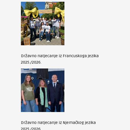
Državno natjecanje iz Francuskoga jezika
2025./2026.
Državno natjecanje iz Njemačkog jezika
2025./2026.