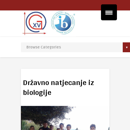
Državno natjecanje iz
biologije