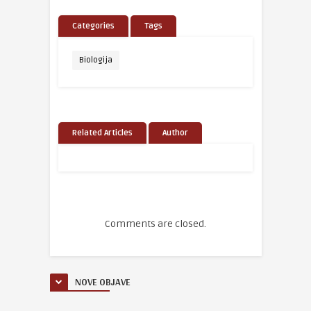
Categories
Tags
Biologija
Related Articles
Author
Comments are closed.
NOVE OBJAVE