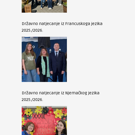
Državno natjecanje iz Francuskoga jezika
2025./2026.
Državno natjecanje iz Njemačkog jezika
2025./2026.