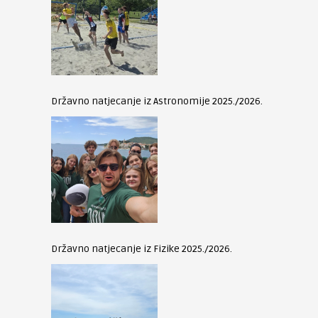
Državno natjecanje iz Astronomije 2025./2026.
Državno natjecanje iz Fizike 2025./2026.