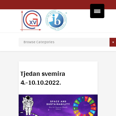
Tjedan svemira
4.-10.10.2022.