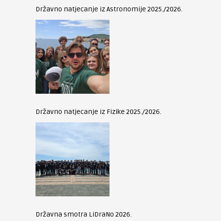
Državno natjecanje iz Astronomije 2025./2026.
Državno natjecanje iz Fizike 2025./2026.
Državna smotra LiDraNo 2026.