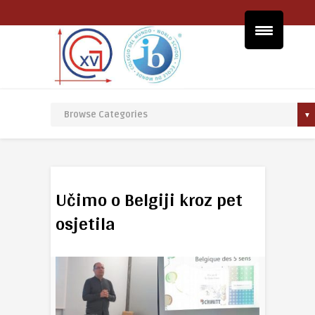
Učimo o Belgiji kroz pet
osjetila