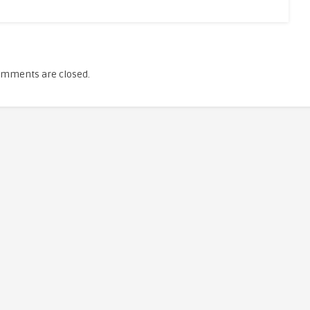
mments are closed.