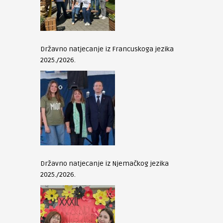
Državno natjecanje iz Francuskoga jezika
2025./2026.
Državno natjecanje iz Njemačkog jezika
2025./2026.