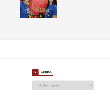
ARHIVA
Arhiva