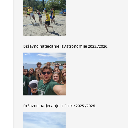
Državno natjecanje iz Astronomije 2025./2026.
Državno natjecanje iz Fizike 2025./2026.