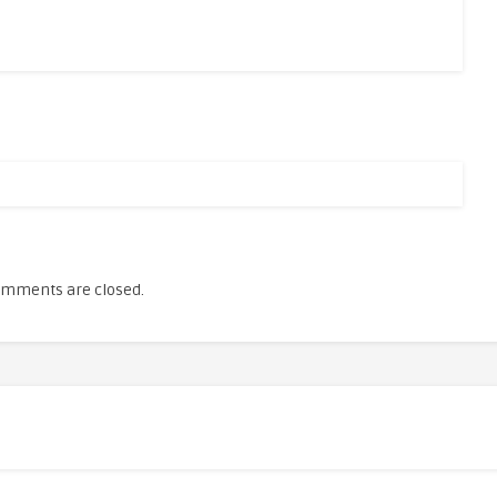
mments are closed.