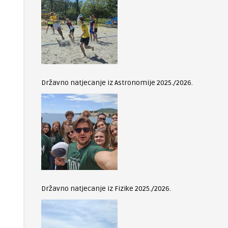
Državno natjecanje iz Astronomije 2025./2026.
Državno natjecanje iz Fizike 2025./2026.