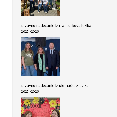
Državno natjecanje iz Francuskoga jezika
2025./2026.
Državno natjecanje iz Njemačkog jezika
2025./2026.