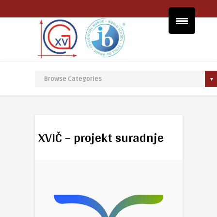
XVIČ – projekt suradnje