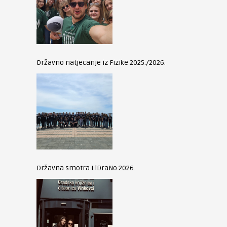
Državno natjecanje iz Fizike 2025./2026.
Državna smotra LiDraNo 2026.