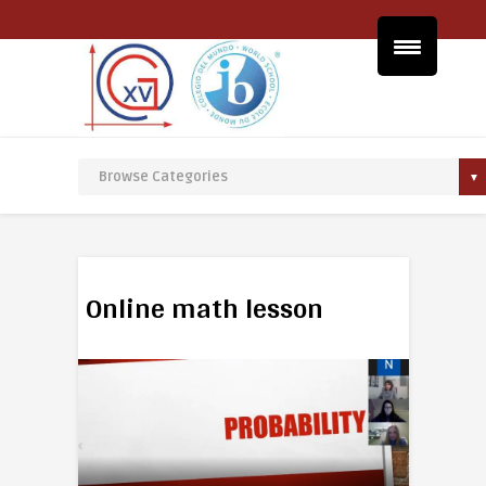
Online math lesson