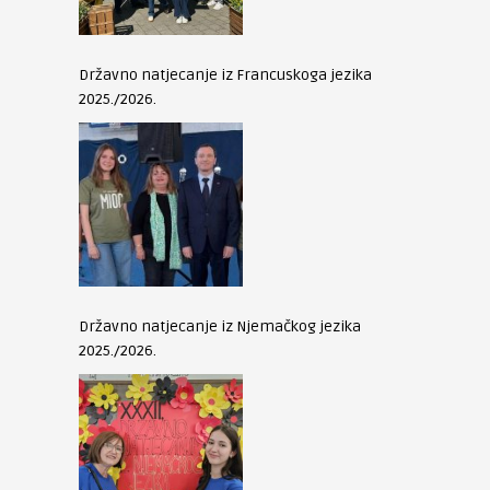
Državno natjecanje iz Francuskoga jezika
2025./2026.
Državno natjecanje iz Njemačkog jezika
2025./2026.