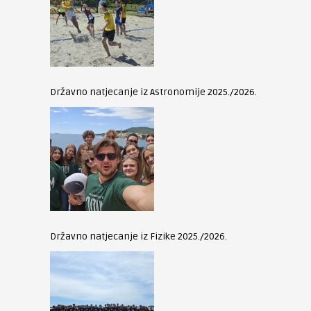
Državno natjecanje iz Astronomije 2025./2026.
Državno natjecanje iz Fizike 2025./2026.