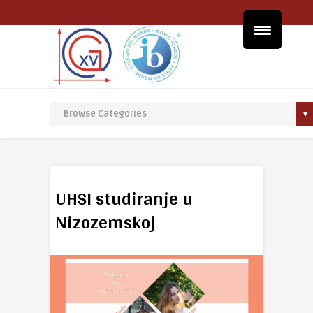
UHSI studiranje u
Nizozemskoj