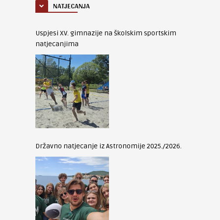
NATJECANJA
Uspjesi XV. gimnazije na školskim sportskim
natjecanjima
Državno natjecanje iz Astronomije 2025./2026.