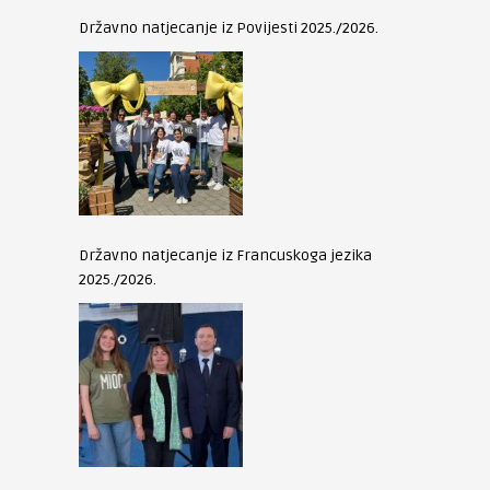
Državno natjecanje iz Povijesti 2025./2026.
Državno natjecanje iz Francuskoga jezika
2025./2026.