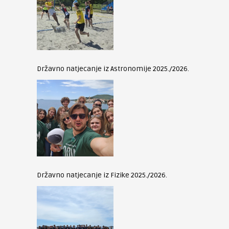
Državno natjecanje iz Astronomije 2025./2026.
Državno natjecanje iz Fizike 2025./2026.