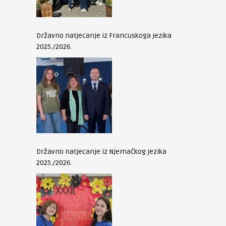
Državno natjecanje iz Francuskoga jezika
2025./2026.
Državno natjecanje iz Njemačkog jezika
2025./2026.