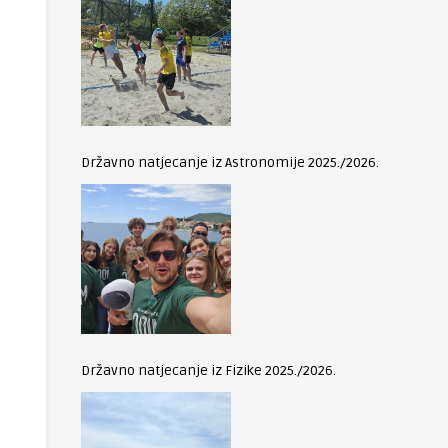
Državno natjecanje iz Astronomije 2025./2026.
Državno natjecanje iz Fizike 2025./2026.