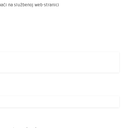
naći na službenoj web-stranici