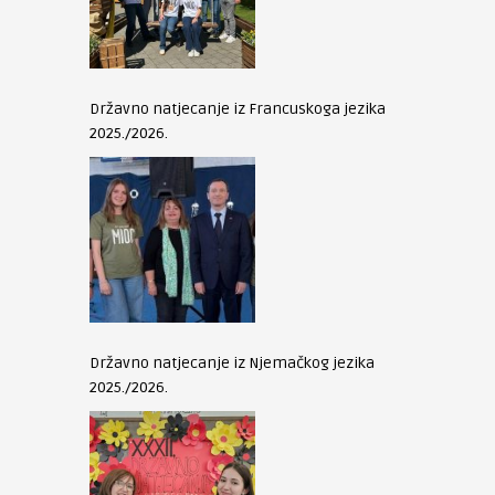
Državno natjecanje iz Francuskoga jezika
2025./2026.
Državno natjecanje iz Njemačkog jezika
2025./2026.