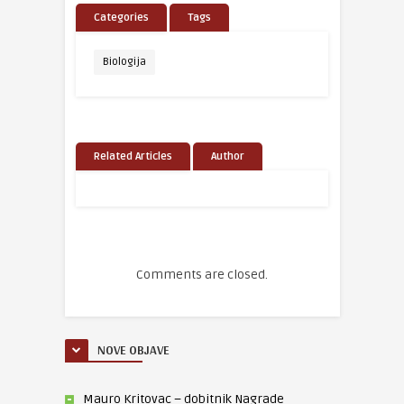
Categories
Tags
Biologija
Related Articles
Author
Comments are closed.
NOVE OBJAVE
Mauro Kritovac – dobitnik Nagrade