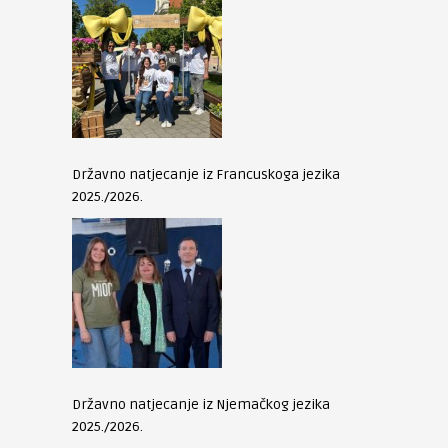
Državno natjecanje iz Francuskoga jezika
2025./2026.
Državno natjecanje iz Njemačkog jezika
2025./2026.