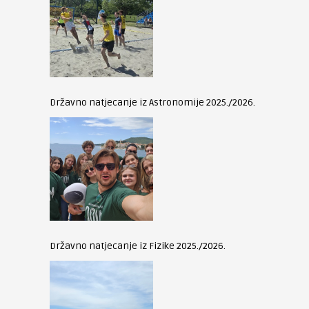
Državno natjecanje iz Astronomije 2025./2026.
Državno natjecanje iz Fizike 2025./2026.