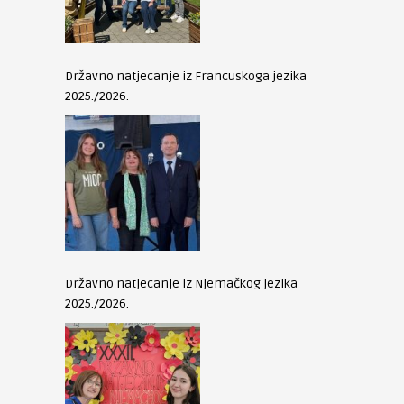
Državno natjecanje iz Francuskoga jezika
2025./2026.
Državno natjecanje iz Njemačkog jezika
2025./2026.