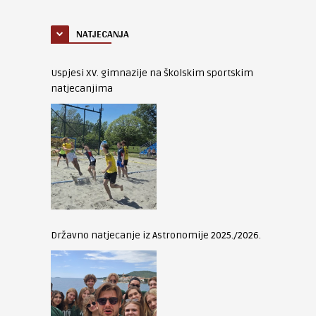
NATJECANJA
Uspjesi XV. gimnazije na školskim sportskim
natjecanjima
Državno natjecanje iz Astronomije 2025./2026.