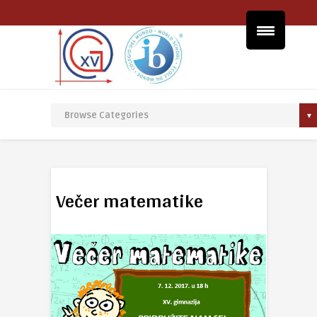
Večer matematike