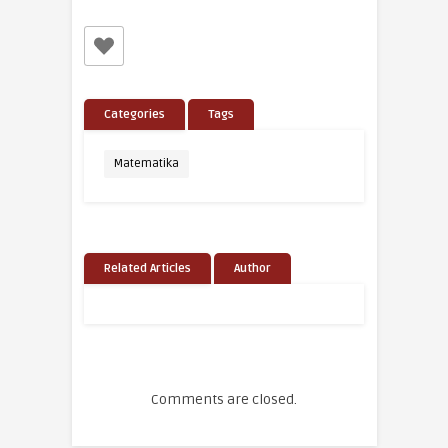
Categories
Tags
Matematika
Related Articles
Author
Comments are closed.