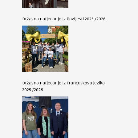
Državno natjecanje iz Povijesti 2025./2026.
Državno natjecanje iz Francuskoga jezika
2025./2026.