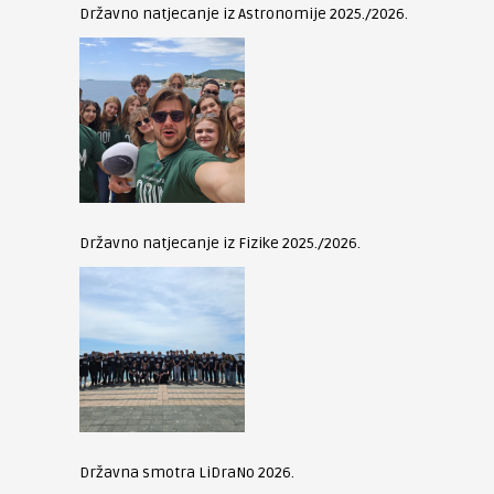
Državno natjecanje iz Astronomije 2025./2026.
Državno natjecanje iz Fizike 2025./2026.
Državna smotra LiDraNo 2026.