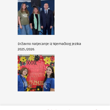
Državno natjecanje iz Njemačkog jezika
2025./2026.