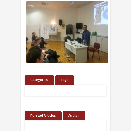
Categories
Tags
Related Articles
Author