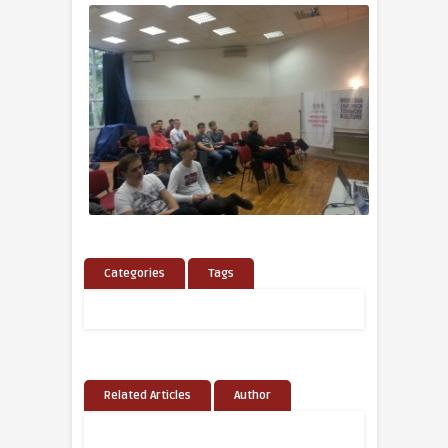
Categories
Tags
Related Articles
Author