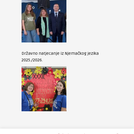
Državno natjecanje iz Njemačkog jezika
2025./2026.