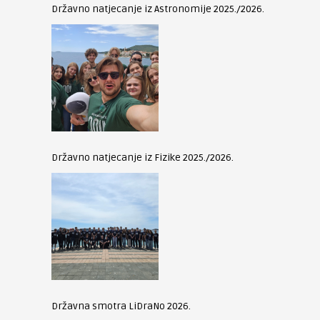
Državno natjecanje iz Astronomije 2025./2026.
Državno natjecanje iz Fizike 2025./2026.
Državna smotra LiDraNo 2026.