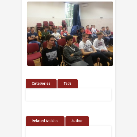
Categories
Tags
Related Articles
Author