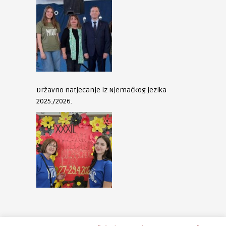
Državno natjecanje iz Njemačkog jezika
2025./2026.