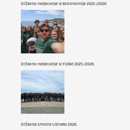
Državno natjecanje iz Astronomije 2025./2026.
Državno natjecanje iz Fizike 2025./2026.
Državna smotra LiDraNo 2026.