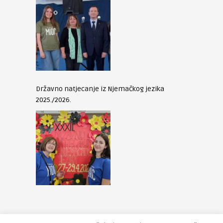
Državno natjecanje iz Njemačkog jezika
2025./2026.