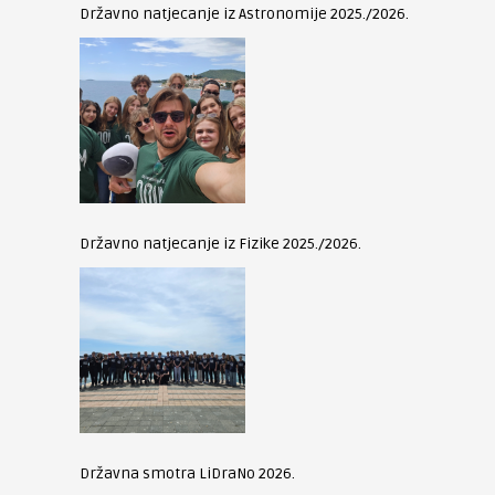
Državno natjecanje iz Astronomije 2025./2026.
Državno natjecanje iz Fizike 2025./2026.
Državna smotra LiDraNo 2026.