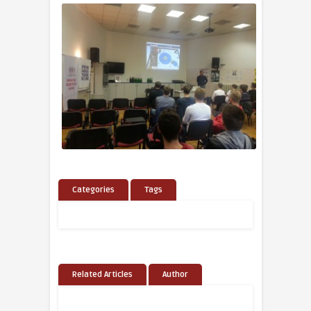
Categories
Tags
Related Articles
Author