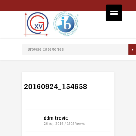
20160924_154658
ddmitrovic
26 ruj, 2016 / 1505
Views