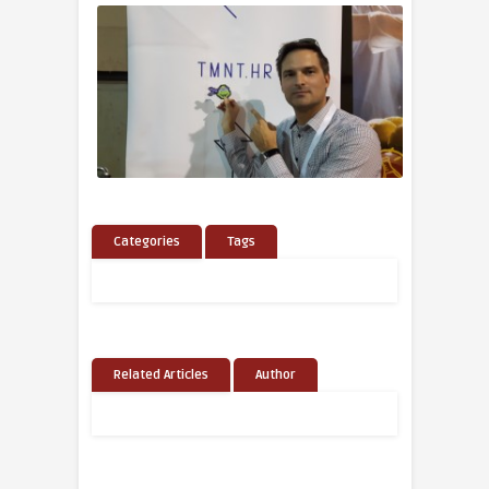
Categories
Tags
Related Articles
Author