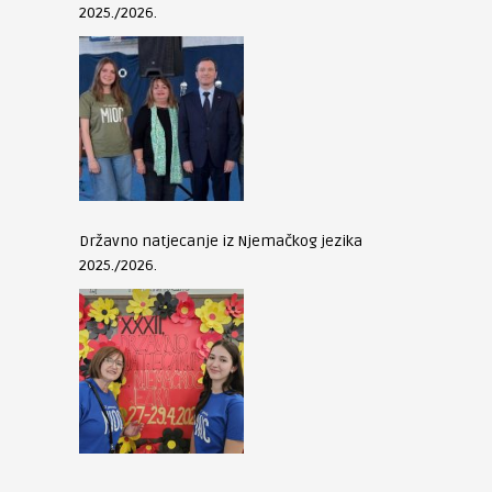
2025./2026.
Državno natjecanje iz Njemačkog jezika
2025./2026.