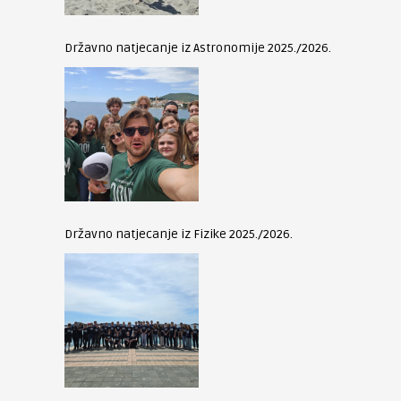
Državno natjecanje iz Astronomije 2025./2026.
Državno natjecanje iz Fizike 2025./2026.