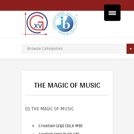
THE MAGIC OF MUSIC
01 THE MAGIC OF MUSIC
Croatian (zip) (10,6 MB)