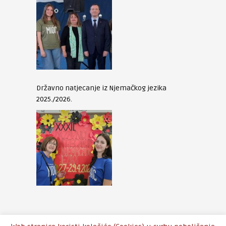
Državno natjecanje iz Njemačkog jezika
2025./2026.