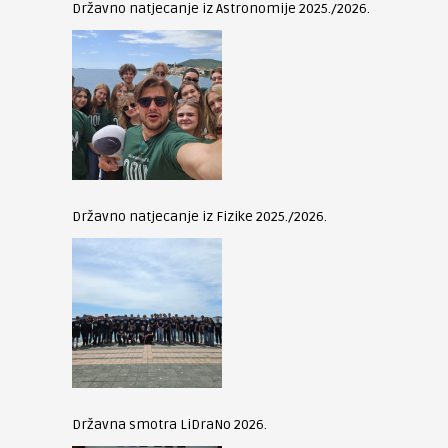
Državno natjecanje iz Astronomije 2025./2026.
Državno natjecanje iz Fizike 2025./2026.
Državna smotra LiDraNo 2026.