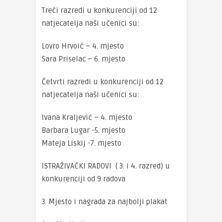
Treći razredi u konkurenciji od 12
natjecatelja naši učenici su:
Lovro Hrvoić – 4. mjesto
Sara Priselac – 6. mjesto
Četvrti razredi u konkurenciji od 12
natjecatelja naši učenici su:
Ivana Kraljević – 4. mjesto
Barbara Lugar -5. mjesto
Mateja Liskij -7. mjesto
ISTRAŽIVAČKI RADOVI ( 3. i 4. razred) u
konkurenciji od 9 radova
3. Mjesto i nagrada za najbolji plakat