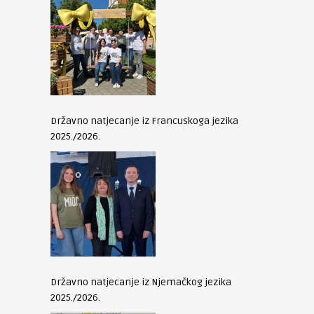
Državno natjecanje iz Francuskoga jezika
2025./2026.
Državno natjecanje iz Njemačkog jezika
2025./2026.