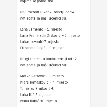
kojima se ponosimo.
Prvi razredi u konkurenciji od 14
natjecatelja naši učenici su:
Lana Semenić – 1. mjesto
Luna Frenštacki Živković – 2. mjesto
Lukas Levanić-7. mjesto
Elizabeta Gegić – 9. mjesto
Drugi razredi u konkurenciji od 12
natjecatelja naši učenici su:
Matko Petrović – 3. mjesto
Klara Tomašković – 4. mjesto
Tomislav Brajković-5.
Luka Ilić-8. mjesto
Ivana Babić-10 mjesto