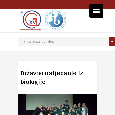
Državno natjecanje iz
biologije