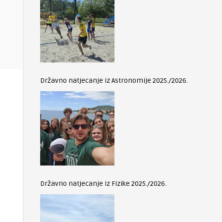
Državno natjecanje iz Astronomije 2025./2026.
Državno natjecanje iz Fizike 2025./2026.