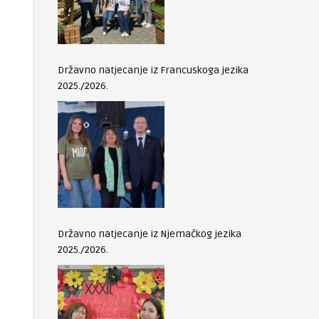
Državno natjecanje iz Francuskoga jezika
2025./2026.
Državno natjecanje iz Njemačkog jezika
2025./2026.