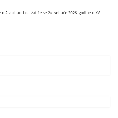
 A varijanti održat će se 24. veljače 2026. godine u XV.