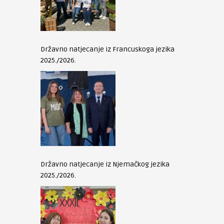
Državno natjecanje iz Francuskoga jezika
2025./2026.
Državno natjecanje iz Njemačkog jezika
2025./2026.