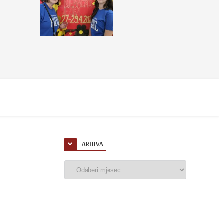
ARHIVA
Arhiva