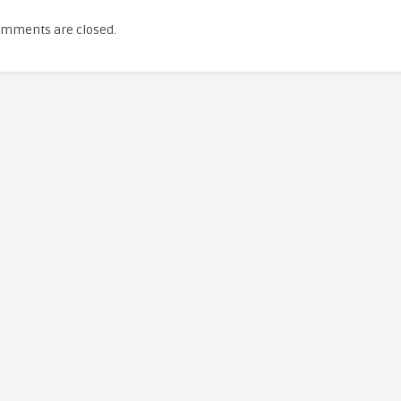
mments are closed.