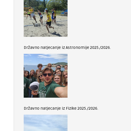
Državno natjecanje iz Astronomije 2025./2026.
Državno natjecanje iz Fizike 2025./2026.