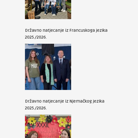
Državno natjecanje iz Francuskoga jezika
2025./2026.
Državno natjecanje iz Njemačkog jezika
2025./2026.