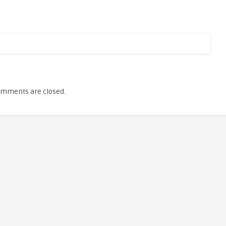
mments are closed.