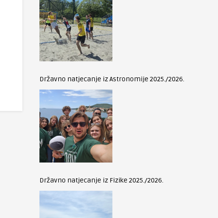
Državno natjecanje iz Astronomije 2025./2026.
Državno natjecanje iz Fizike 2025./2026.