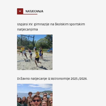
NATJECANJA
Uspjesi XV. gimnazije na školskim sportskim
natjecanjima
Državno natjecanje iz Astronomije 2025./2026.