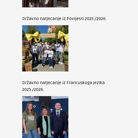
Državno natjecanje iz Povijesti 2025./2026.
Državno natjecanje iz Francuskoga jezika
2025./2026.