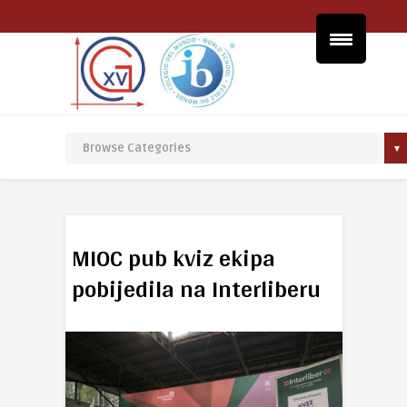
MIOC pub kviz ekipa
pobijedila na Interliberu