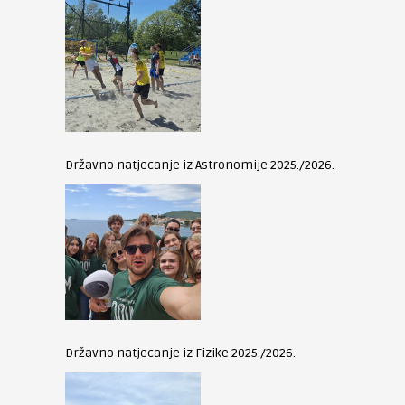
Državno natjecanje iz Astronomije 2025./2026.
Državno natjecanje iz Fizike 2025./2026.