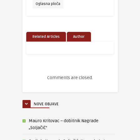
Oglasna ploča
Related Articles
Author
Comments are closed.
NOVE OBJAVE
Mauro Kritovac – dobitnik Nagrade
„Soljačić“