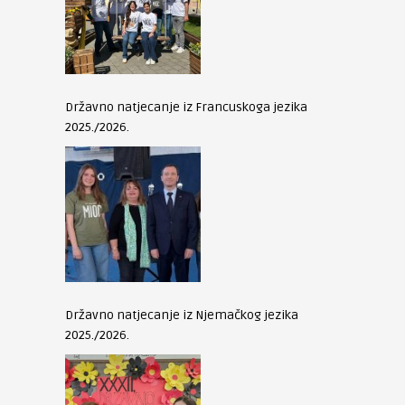
Državno natjecanje iz Francuskoga jezika
2025./2026.
Državno natjecanje iz Njemačkog jezika
2025./2026.