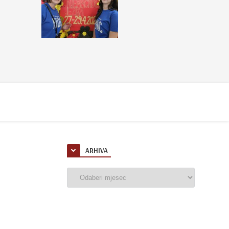
ARHIVA
Arhiva