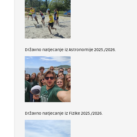
Državno natjecanje iz Astronomije 2025./2026.
Državno natjecanje iz Fizike 2025./2026.