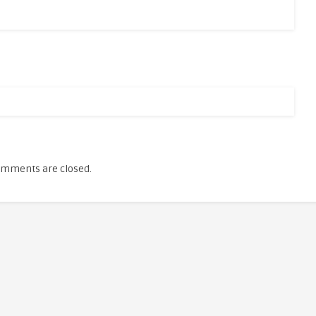
mments are closed.