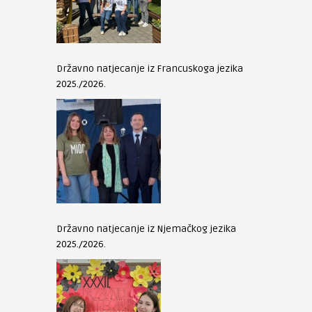
Državno natjecanje iz Francuskoga jezika
2025./2026.
Državno natjecanje iz Njemačkog jezika
2025./2026.