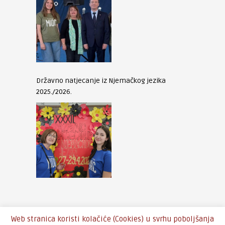
Državno natjecanje iz Njemačkog jezika
2025./2026.
Web stranica koristi kolačiće (Cookies) u svrhu poboljšanja