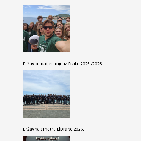
Državno natjecanje iz Fizike 2025./2026.
Državna smotra LiDraNo 2026.