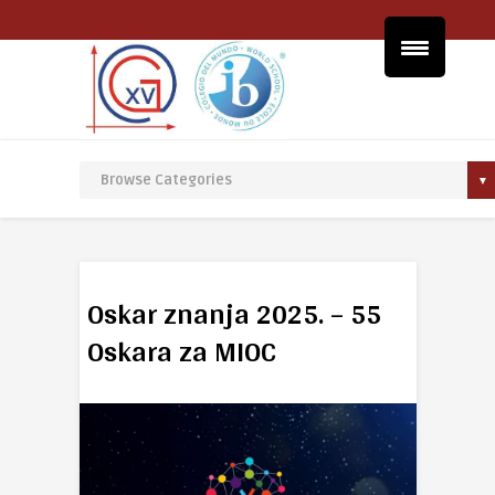
Oskar znanja 2025. – 55
Oskara za MIOC