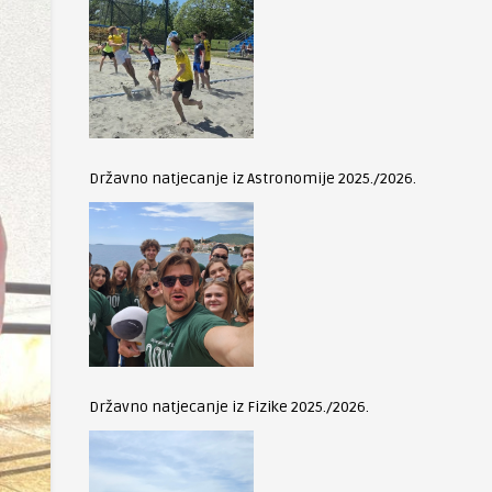
Državno natjecanje iz Astronomije 2025./2026.
Državno natjecanje iz Fizike 2025./2026.