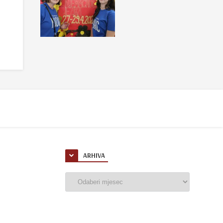
ARHIVA
Arhiva