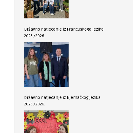
Državno natjecanje iz Francuskoga jezika
2025./2026.
Državno natjecanje iz Njemačkog jezika
2025./2026.