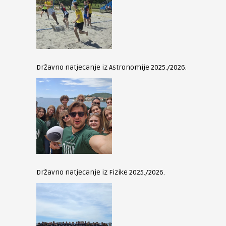
Državno natjecanje iz Astronomije 2025./2026.
Državno natjecanje iz Fizike 2025./2026.