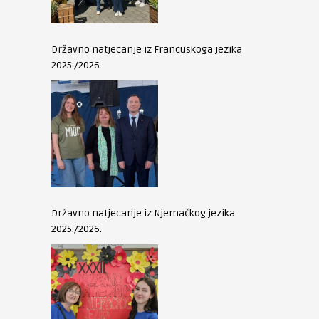
Državno natjecanje iz Francuskoga jezika
2025./2026.
Državno natjecanje iz Njemačkog jezika
2025./2026.