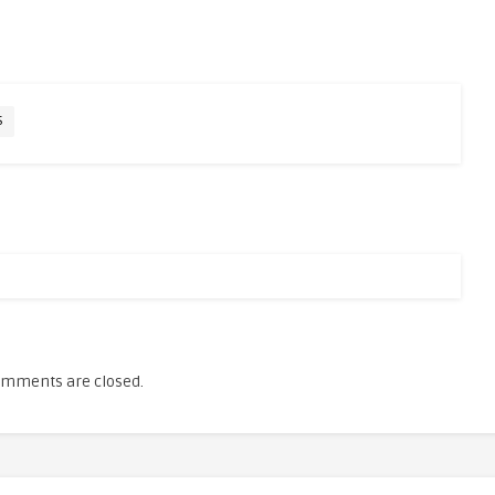
S
mments are closed.