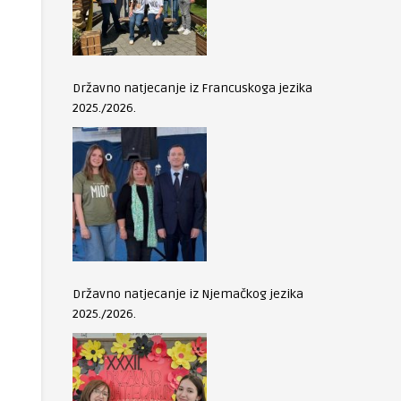
Državno natjecanje iz Francuskoga jezika
2025./2026.
Državno natjecanje iz Njemačkog jezika
2025./2026.