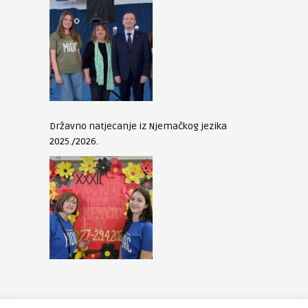
Državno natjecanje iz Njemačkog jezika
2025./2026.