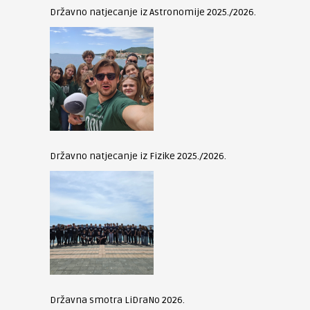
Državno natjecanje iz Astronomije 2025./2026.
Državno natjecanje iz Fizike 2025./2026.
Državna smotra LiDraNo 2026.