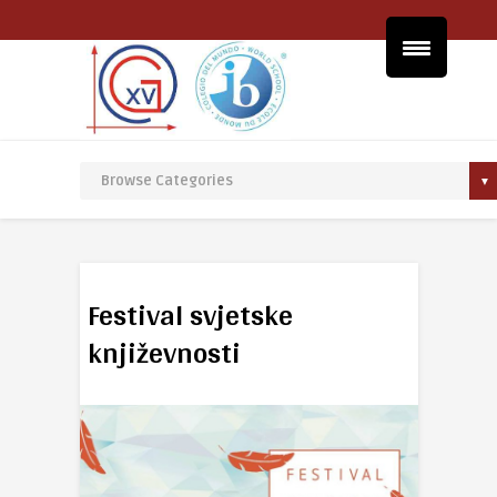
Festival svjetske
književnosti