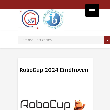
RoboCup 2024 Eindhoven