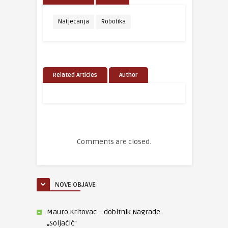
Natjecanja
Robotika
Related Articles
Author
Comments are closed.
NOVE OBJAVE
Mauro Kritovac – dobitnik Nagrade
„Soljačić“