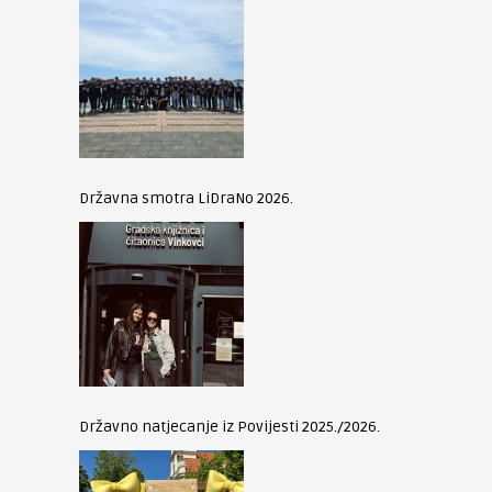
Državna smotra LiDraNo 2026.
Državno natjecanje iz Povijesti 2025./2026.