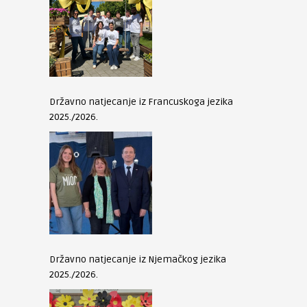
Državno natjecanje iz Francuskoga jezika
2025./2026.
Državno natjecanje iz Njemačkog jezika
2025./2026.