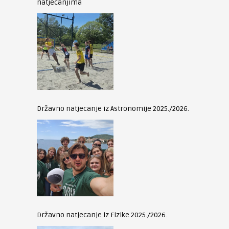
natjecanjima
Državno natjecanje iz Astronomije 2025./2026.
Državno natjecanje iz Fizike 2025./2026.