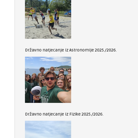
Državno natjecanje iz Astronomije 2025./2026.
Državno natjecanje iz Fizike 2025./2026.