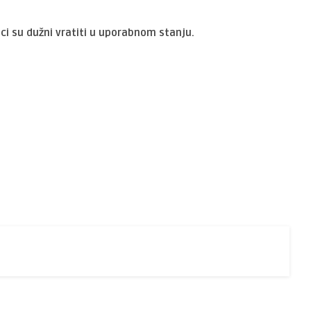
i su dužni vratiti u uporabnom stanju.