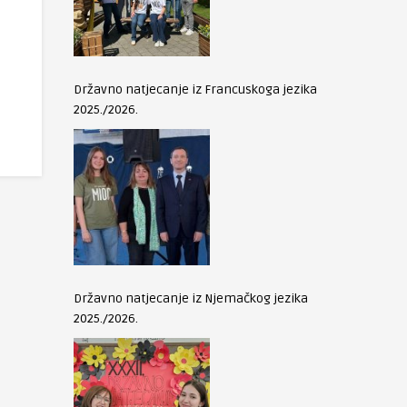
Državno natjecanje iz Francuskoga jezika
2025./2026.
Državno natjecanje iz Njemačkog jezika
2025./2026.