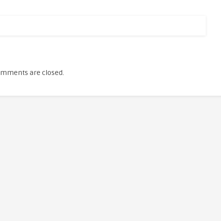
mments are closed.