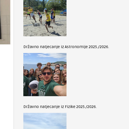
Državno natjecanje iz Astronomije 2025./2026.
Državno natjecanje iz Fizike 2025./2026.