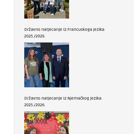
Državno natjecanje iz Francuskoga jezika
2025./2026.
Državno natjecanje iz Njemačkog jezika
2025./2026.