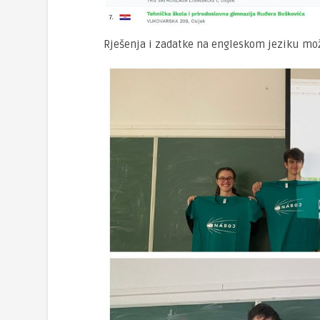
Rješenja i zadatke na engleskom jeziku mo