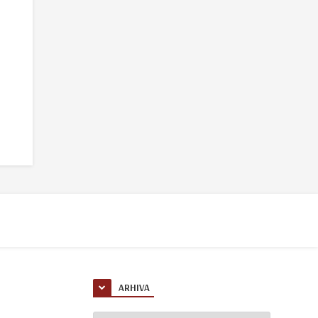
ARHIVA