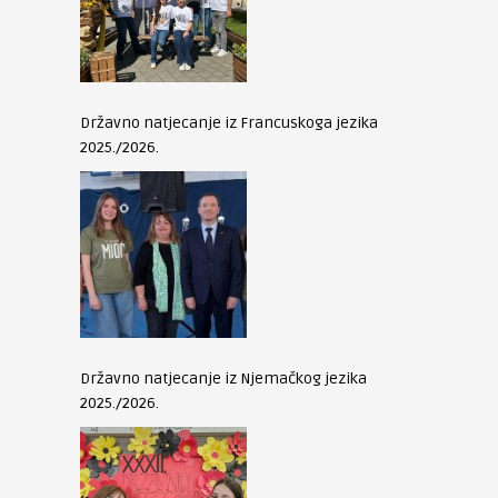
Državno natjecanje iz Francuskoga jezika
2025./2026.
Državno natjecanje iz Njemačkog jezika
2025./2026.