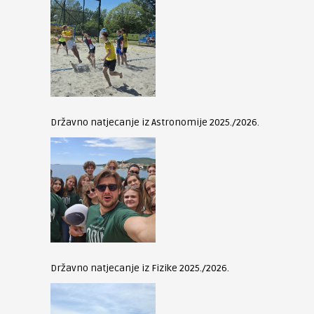
Državno natjecanje iz Astronomije 2025./2026.
Državno natjecanje iz Fizike 2025./2026.