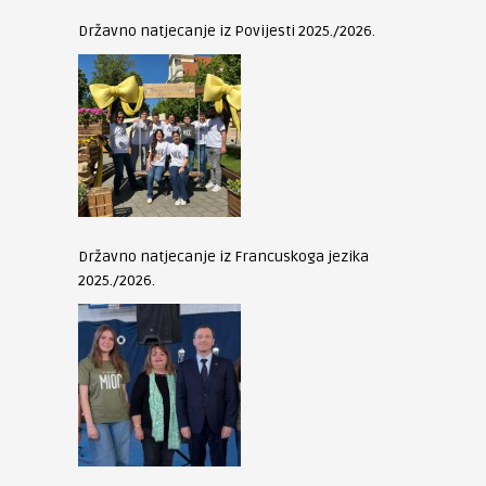
Državno natjecanje iz Povijesti 2025./2026.
Državno natjecanje iz Francuskoga jezika
2025./2026.