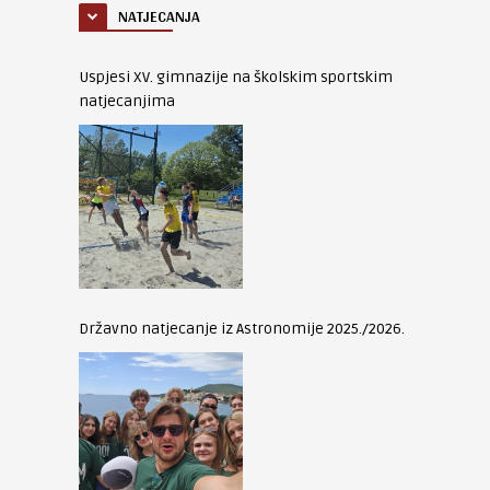
NATJECANJA
Uspjesi XV. gimnazije na školskim sportskim
natjecanjima
Državno natjecanje iz Astronomije 2025./2026.