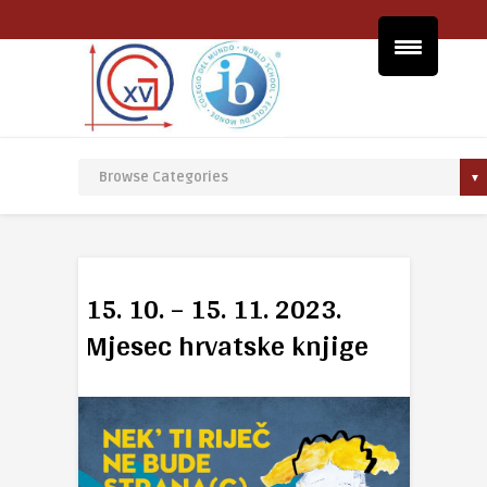
15. 10. – 15. 11. 2023.
Mjesec hrvatske knjige