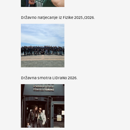
Državno natjecanje iz Fizike 2025./2026.
Državna smotra LiDraNo 2026.