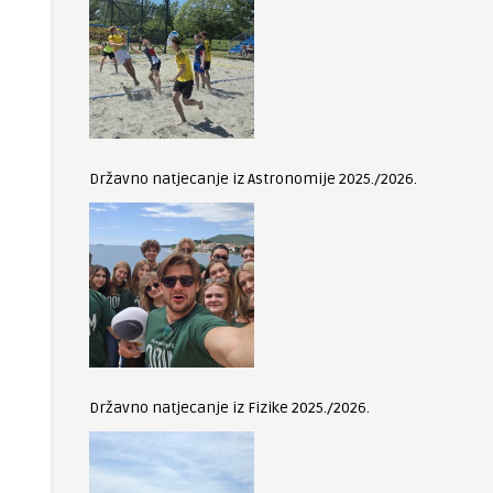
Državno natjecanje iz Astronomije 2025./2026.
Državno natjecanje iz Fizike 2025./2026.