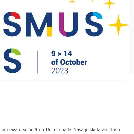
održavaju se od 9. do 14. listopada. Naša je škola već dugo