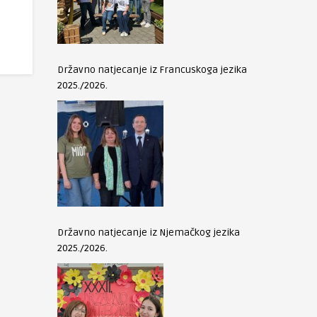
Državno natjecanje iz Francuskoga jezika
2025./2026.
Državno natjecanje iz Njemačkog jezika
2025./2026.