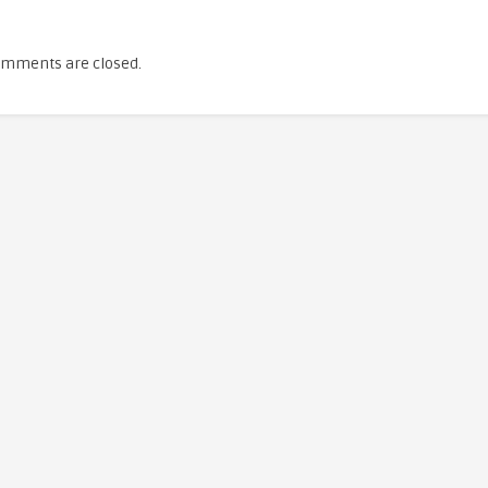
mments are closed.