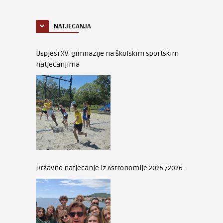
NATJECANJA
Uspjesi XV. gimnazije na školskim sportskim
natjecanjima
Državno natjecanje iz Astronomije 2025./2026.