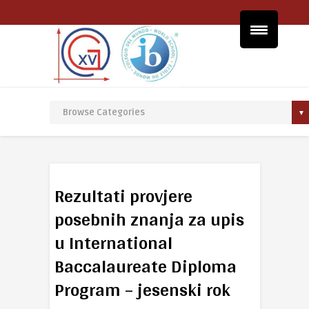
Rezultati provjere
posebnih znanja za upis
u International
Baccalaureate Diploma
Program – jesenski rok