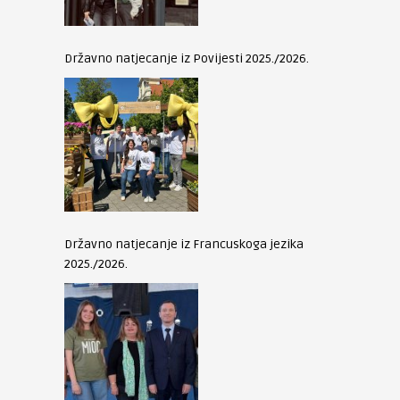
Državno natjecanje iz Povijesti 2025./2026.
Državno natjecanje iz Francuskoga jezika
2025./2026.