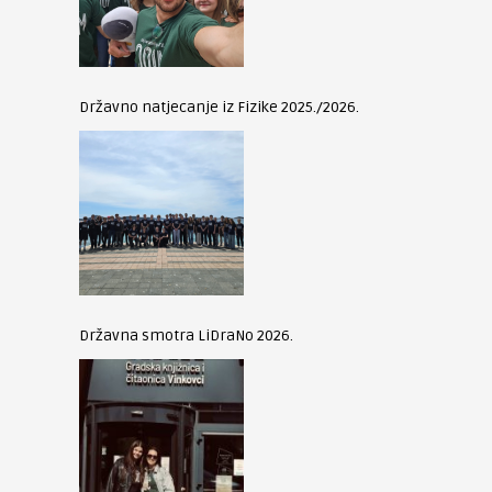
Državno natjecanje iz Fizike 2025./2026.
Državna smotra LiDraNo 2026.