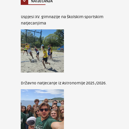
NATJECANJA
Uspjesi XV. gimnazije na školskim sportskim
natjecanjima
Državno natjecanje iz Astronomije 2025./2026.