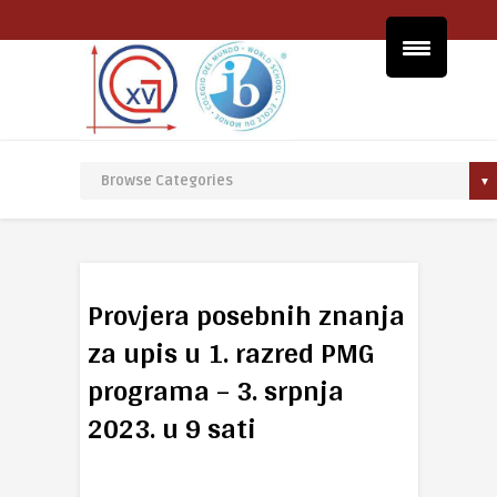
Provjera posebnih znanja
za upis u 1. razred PMG
programa – 3. srpnja
2023. u 9 sati