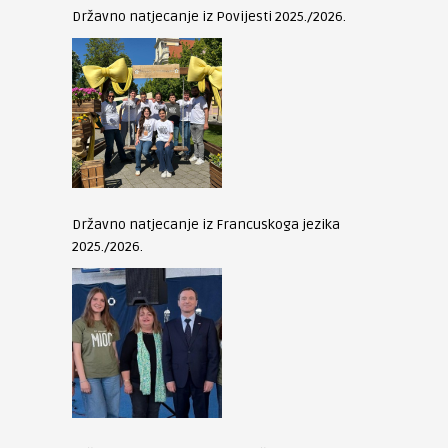
Državno natjecanje iz Povijesti 2025./2026.
Državno natjecanje iz Francuskoga jezika
2025./2026.